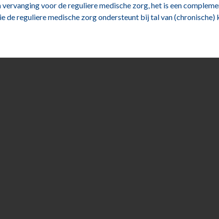
n vervanging voor de reguliere medische zorg, het is een compleme
e de reguliere medische zorg ondersteunt bij tal van (chronische) 