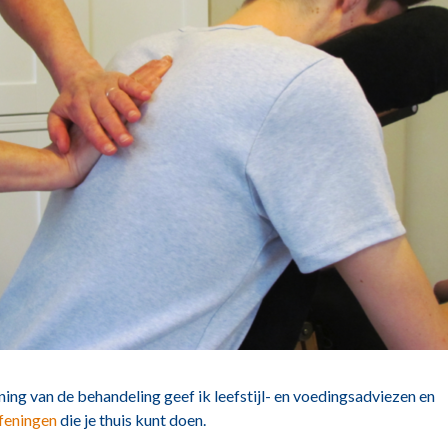
ing van de behandeling geef ik leefstijl- en voedingsadviezen en
feningen
die je thuis kunt doen.