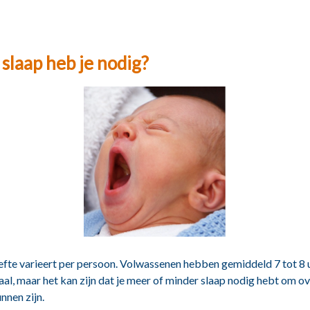
slaap heb je nodig?
fte varieert per persoon. Volwassenen hebben gemiddeld 7 tot 8 
al, maar het kan zijn dat je meer of minder slaap nodig hebt om o
nnen zijn.