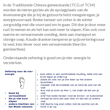
In de Traditionele Chinese geneeskunde (TCG of TCM)
worden de nieren gezien als de opslagplaats van de
levensenergie die je bij de geboorte hebt meegekregen, je
energievoorraad. Reden temeer om zeker in de winter
zorgvuldig met die voorraad om te gaan. Dit doe je door meer
rust te nemen en als het kan wat meer te slapen. Kies ook voor
warme en verwarmende voeding, denk aan stamppot en
stevige soep. Koude dranken temperen je spijsverteringsvuur
te veel, kies liever voor een verwarmende thee (bv
gemberthee).
Onderstaande oefening is goed om je nier-energie te
versterken.