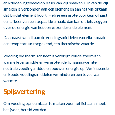
en kruiden ingedeeld op basis van vijf smaken. Elk van de vijf
smaken is verbonden aan een element en aan het yin-orgaan
dat bij dat element hoort. Heb je een grote voorkeur of juist
een afkeer van een bepaalde smaak, dan kan dit iets zeggen
over de energie van het corresponderende element.
Daarnaast wordt aan de voedingsmiddelen van elke smaak
een temperatuur toegekend, een thermische waarde.
Voeding die thermisch heet is verdrijft koude, thermisch
warme levensmiddelen vergroten de lichaamswarmte,
neutrale voedingsmiddelen bouwen energie op. Verfrissende
en koude voedingsmiddelen verminderen een teveel aan
warmte.
Spijsvertering
Om voeding opneembaar te maken voor het lichaam, moet
het (voor)bereid worden.