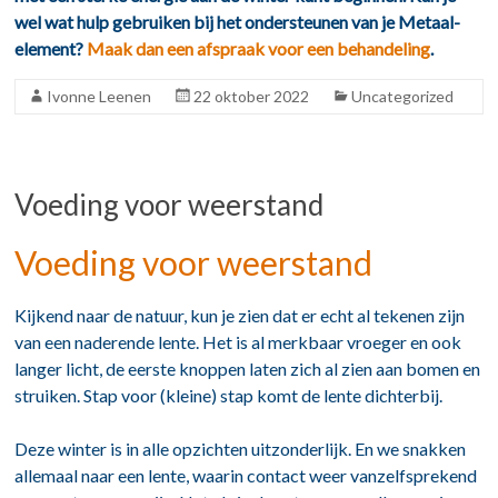
wel wat hulp gebruiken bij het ondersteunen van je Metaal-
element?
Maak dan een afspraak voor een behandeling
.
Ivonne Leenen
22 oktober 2022
Uncategorized
Voeding voor weerstand
Voeding voor weerstand
Kijkend naar de natuur, kun je zien dat er echt al tekenen zijn
van een naderende lente. Het is al merkbaar vroeger en ook
langer licht, de eerste knoppen laten zich al zien aan bomen en
struiken. Stap voor (kleine) stap komt de lente dichterbij.
Deze winter is in alle opzichten uitzonderlijk. En we snakken
allemaal naar een lente, waarin contact weer vanzelfsprekend