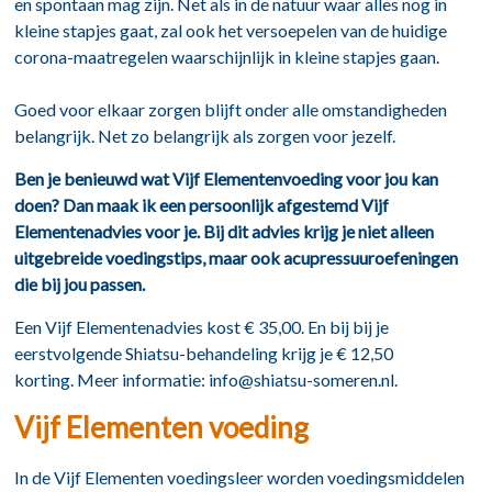
en spontaan mag zijn. Net als in de natuur waar alles nog in
kleine stapjes gaat, zal ook het versoepelen van de huidige
corona-maatregelen waarschijnlijk in kleine stapjes gaan.
Goed voor elkaar zorgen blijft onder alle omstandigheden
belangrijk. Net zo belangrijk als zorgen voor jezelf.
Ben je benieuwd wat Vijf Elementenvoeding voor jou kan
doen? Dan maak ik een persoonlijk afgestemd Vijf
Elementenadvies voor je.
Bij dit advies krijg je niet alleen
uitgebreide voedingstips, maar ook acupressuuroefeningen
die bij jou passen.
Een Vijf Elementenadvies kost € 35,00. En bij bij je
eerstvolgende Shiatsu-behandeling krijg je € 12,50
korting. Meer informatie:
info@shiatsu-someren.nl.
Vijf Elementen voeding
In de Vijf Elementen voedingsleer worden voedingsmiddelen