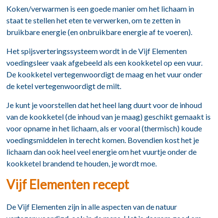
Koken/verwarmen is een goede manier om het lichaam in
staat te stellen het eten te verwerken, om te zetten in
bruikbare energie (en onbruikbare energie af te voeren).
Het spijsverteringssysteem wordt in de Vijf Elementen
voedingsleer vaak afgebeeld als een kookketel op een vuur.
De kookketel vertegenwoordigt de maag en het vuur onder
de ketel vertegenwoordigt de milt.
Je kunt je voorstellen dat het heel lang duurt voor de inhoud
van de kookketel (de inhoud van je maag) geschikt gemaakt is
voor opname in het lichaam, als er vooral (thermisch) koude
voedingsmiddelen in terecht komen. Bovendien kost het je
lichaam dan ook heel veel energie om het vuurtje onder de
kookketel brandend te houden, je wordt moe.
Vijf Elementen recept
De Vijf Elementen zijn in alle aspecten van de natuur