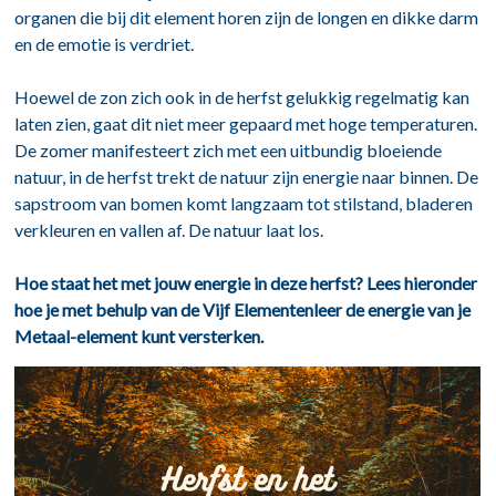
organen die bij dit element horen zijn de longen en dikke darm
en de emotie is verdriet.
Hoewel de zon zich ook in de herfst gelukkig regelmatig kan
laten zien, gaat dit niet meer gepaard met hoge temperaturen.
De zomer manifesteert zich met een uitbundig bloeiende
natuur, in de herfst trekt de natuur zijn energie naar binnen. De
sapstroom van bomen komt langzaam tot stilstand, bladeren
verkleuren en vallen af. De natuur laat los.
Hoe staat het met jouw energie in deze herfst? Lees hieronder
hoe je met behulp van de Vijf Elementenleer de energie van je
Metaal-element kunt versterken.