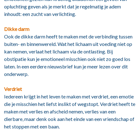
opluchting geven als je merkt dat je regelmatig je adem
inhoudt: een zucht van verlichting.
Dikke darm
Ook de dikke darm heeft te maken met de verbinding tussen
buiten- en binnenwereld. Wat het lichaam uit voeding niet op
kan nemen, verlaat het lichaam via de ontlasting. Bij
obstipatie kun je emotioneel misschien ook niet zo goed los
laten. In een
eerdere nieuwsbrief
kun je meer lezen over dit
onderwerp.
Verdriet
Iedereen krijgt in het leven te maken met verdriet, een emotie
die je misschien het liefst inslikt of wegstopt. Verdriet heeft te
maken met verlies en afscheid nemen, verlies van een
dierbare, maar denk ook aan het einde van een vriendschap of
het stoppen met een baan.